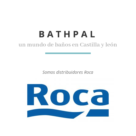
BATHPAL
un mundo de baños en Castilla y león
Somos distribuidores Roca