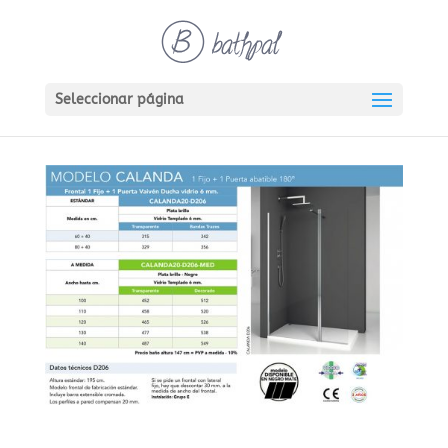
Seleccionar página